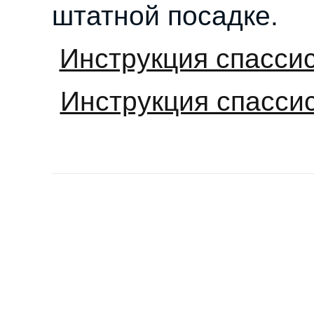
штатной посадке.
Инструкция спасси
Инструкция спасси