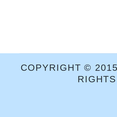
COPYRIGHT © 201
RIGHTS